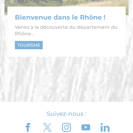
Bienvenue dans le Rhône !
Venez à la découverte du département du
Rhône...
TOURISME
Suivez-nous :