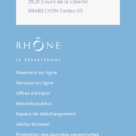
29,31 Cours de la Liberté
69483 LYON Cedex 03
Paiement en ligne
Services en ligne
Offres d'emploi
Marchés publics
Espace de téléchargement
Ability Browser
Protection des données personnelles