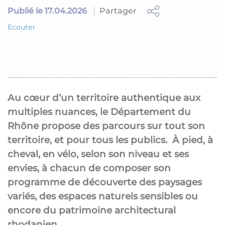
Partager
Publié le 17.04.2026
Ecouter
Au cœur d’un territoire authentique aux
multiples nuances, le Département du
Rhône propose des parcours sur tout son
territoire, et pour tous les publics. À pied, à
cheval, en vélo, selon son niveau et ses
envies, à chacun de composer son
programme de découverte des paysages
variés, des espaces naturels sensibles ou
encore du patrimoine architectural
rhodanien.