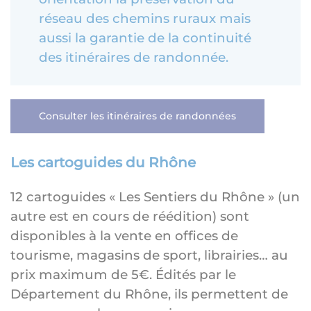
réseau des chemins ruraux mais
aussi la garantie de la continuité
des itinéraires de randonnée.
Consulter les itinéraires de randonnées
Les cartoguides du Rhône
12 cartoguides « Les Sentiers du Rhône » (un
autre est en cours de réédition) sont
disponibles à la vente en offices de
tourisme, magasins de sport, librairies… au
prix maximum de 5€. Édités par le
Département du Rhône, ils permettent de