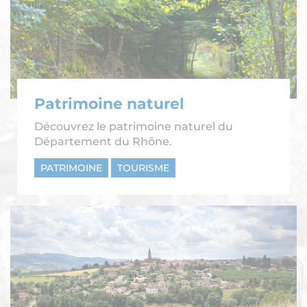
Patrimoine naturel
Découvrez le patrimoine naturel du
Département du Rhône.
PATRIMOINE
TOURISME