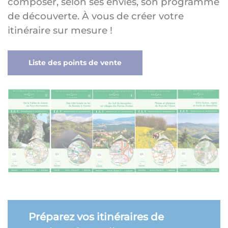
composer, selon ses envies, son programme
de découverte. À vous de créer votre
itinéraire sur mesure !
Liste des points de vente
Préparez vos itinéraires de