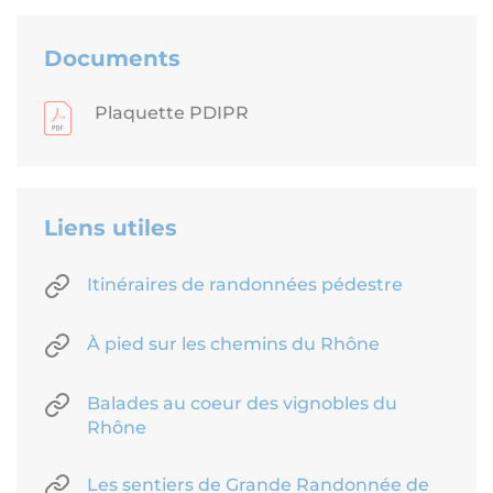
Documents
Plaquette PDIPR
Liens utiles
Itinéraires de randonnées pédestre
À pied sur les chemins du Rhône
Balades au coeur des vignobles du
Rhône
Les sentiers de Grande Randonnée de