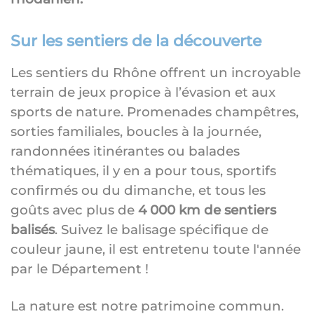
Sur les sentiers de la découverte
Les sentiers du Rhône offrent un incroyable
terrain de jeux propice à l’évasion et aux
sports de nature. Promenades champêtres,
sorties familiales, boucles à la journée,
randonnées itinérantes ou balades
thématiques, il y en a pour tous, sportifs
confirmés ou du dimanche, et tous les
goûts avec plus de
4 000 km de sentiers
balisés
. Suivez le balisage spécifique de
couleur jaune, il est entretenu toute l'année
par le Département !
La nature est notre patrimoine commun.