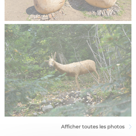
Afficher toutes les photos