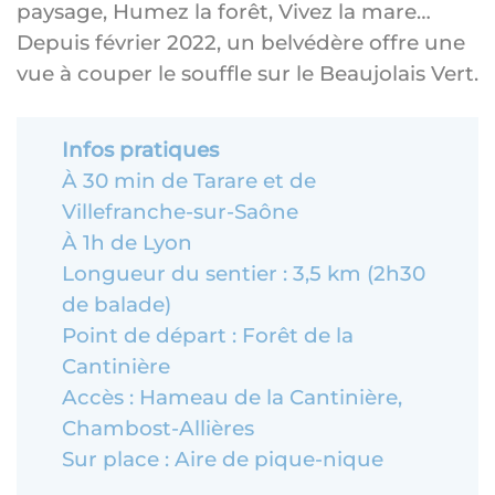
paysage, Humez la forêt, Vivez la mare…
Depuis février 2022, un belvédère offre une
vue à couper le souffle sur le Beaujolais Vert.
Infos pratiques
À 30 min de Tarare et de
Villefranche-sur-Saône
À 1h de Lyon
Longueur du sentier : 3,5 km (2h30
de balade)
Point de départ : Forêt de la
Cantinière
Accès : Hameau de la Cantinière,
Chambost-Allières
Sur place : Aire de pique-nique