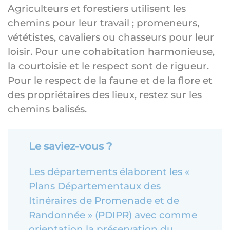
Agriculteurs et forestiers utilisent les
chemins pour leur travail ; promeneurs,
vététistes, cavaliers ou chasseurs pour leur
loisir. Pour une cohabitation harmonieuse,
la courtoisie et le respect sont de rigueur.
Pour le respect de la faune et de la flore et
des propriétaires des lieux, restez sur les
chemins balisés.
Le saviez-vous ?
Les départements élaborent les «
Plans Départementaux des
Itinéraires de Promenade et de
Randonnée » (PDIPR) avec comme
orientation la préservation du