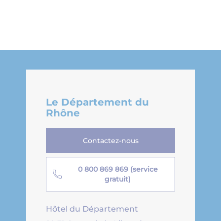
Le Département du
Rhône
Contactez-nous
0 800 869 869 (service
gratuit)
Hôtel du Département