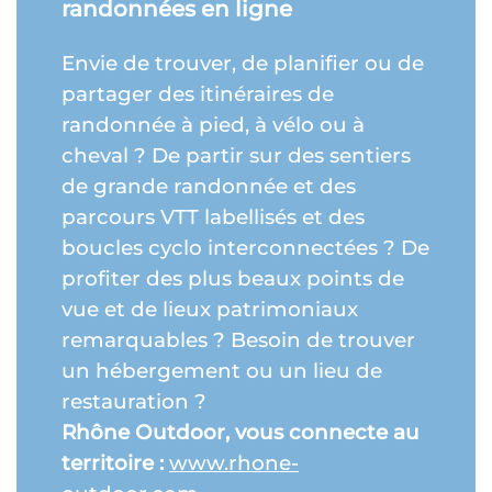
randonnées en ligne
Envie de trouver, de planifier ou de
partager des itinéraires de
randonnée à pied, à vélo ou à
cheval ? De partir sur des sentiers
de grande randonnée et des
parcours VTT labellisés et des
boucles cyclo interconnectées ? De
profiter des plus beaux points de
vue et de lieux patrimoniaux
remarquables ? Besoin de trouver
un hébergement ou un lieu de
restauration ?
Rhône Outdoor, vous connecte au
territoire :
www.rhone-