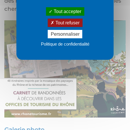
des moments de bonheur pédestre sur les
chemins du Rhône !
Tout accepter
Tout refuser
Personnaliser
Politique de confidentialité
Galerie photo