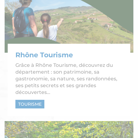
Rhône Tourisme
Grâce à Rhône Tourisme, découvrez du
département : son patrimoine, sa
gastronomie, sa nature, ses randonnées,
ses petits secrets et ses grandes
découvertes…
TOURISME