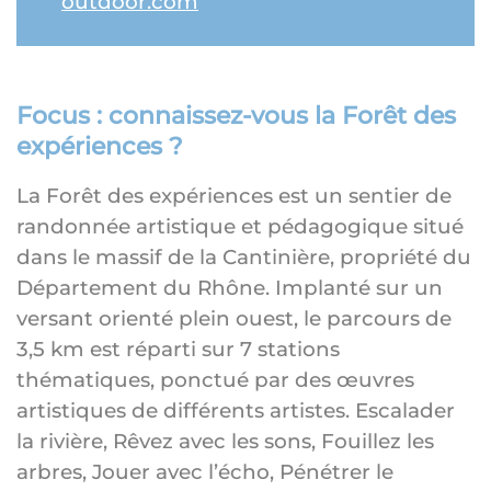
outdoor.com
Focus : connaissez-vous la Forêt des
expériences ?
La Forêt des expériences est un sentier de
randonnée artistique et pédagogique situé
dans le massif de la Cantinière, propriété du
Département du Rhône. Implanté sur un
versant orienté plein ouest, le parcours de
3,5 km est réparti sur 7 stations
thématiques, ponctué par des œuvres
artistiques de différents artistes. Escalader
la rivière, Rêvez avec les sons, Fouillez les
arbres, Jouer avec l’écho, Pénétrer le