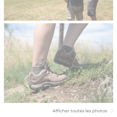
Afficher toutes les photos