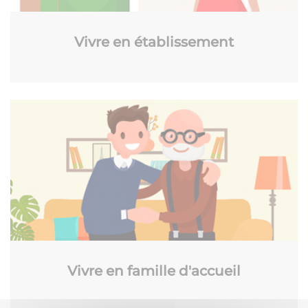
Vivre en établissement
Vivre en famille d'accueil