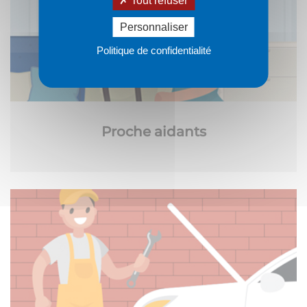
Tout refuser
Personnaliser
Politique de confidentialité
Proche aidants