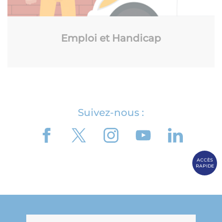
Emploi et Handicap
Suivez-nous :
ACCÈS
RAPIDE