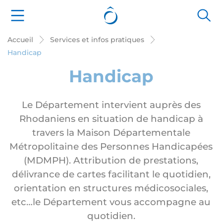
Panneau de gestion des cookies
Accueil
Services et infos pratiques
Handicap
Handicap
Le Département intervient auprès des
Rhodaniens en situation de handicap à
travers la Maison Départementale
Métropolitaine des Personnes Handicapées
(MDMPH). Attribution de prestations,
délivrance de cartes facilitant le quotidien,
orientation en structures médicosociales,
etc…le Département vous accompagne au
quotidien.