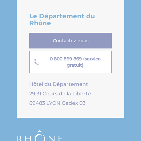
Le Département du
Rhône
Contactez-nous
0 800 869 869 (service
gratuit)
Hôtel du Département
29,31 Cours de la Liberté
69483 LYON Cedex 03