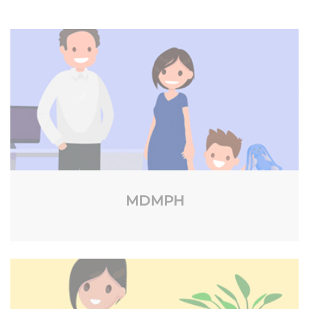
MDMPH