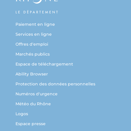
Paiement en ligne
Services en ligne
Offres d'emploi
Marchés publics
Espace de téléchargement
Ability Browser
Protection des données personnelles
Numéros d'urgence
Météo du Rhône
Logos
Espace presse