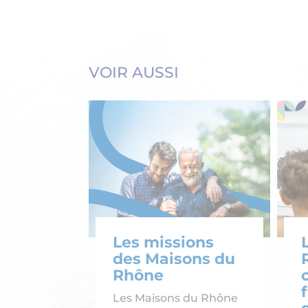
VOIR AUSSI
Les missions
des Maisons du
Rhône
Les Maisons du Rhône