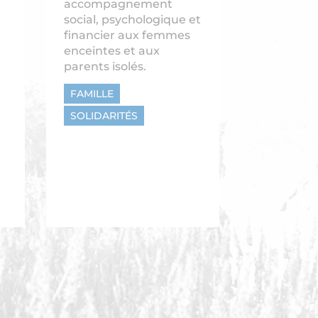
accompagnement
social, psychologique et
financier aux femmes
enceintes et aux
parents isolés.
FAMILLE
SOLIDARITÉS