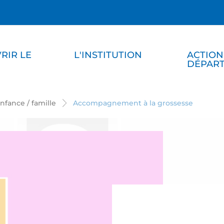
RIR LE
L'INSTITUTION
ACTION
DÉPAR
nfance / famille
Accompagnement à la grossesse