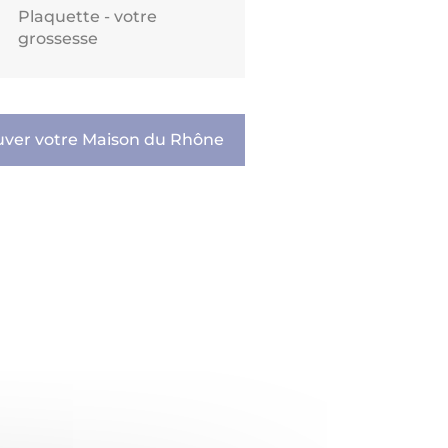
Plaquette - votre
grossesse
uver votre Maison du Rhône