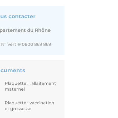
us contacter
partement du Rhône
N° Vert ® 0800 869 869
cuments
Plaquette : l'allaitement
maternel
Plaquette : vaccination
et grossesse