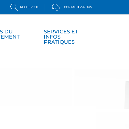
RECHERCHE
CONTACTEZ-NOUS
S DU
SERVICES ET
TEMENT
INFOS
PRATIQUES