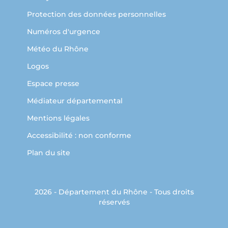
Protection des données personnelles
Numéros d'urgence
Météo du Rhône
Logos
Espace presse
Médiateur départemental
Mentions légales
Accessibilité : non conforme
Plan du site
2026 - Département du Rhône - Tous droits
réservés