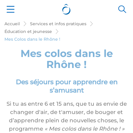
Panneau de gestion des cookies
Accueil
Services et infos pratiques
Éducation et jeunesse
Mes Colos dans le Rhône !
Mes colos dans le
Rhône !
Des séjours pour apprendre en
s’amusant
Si tu as entre 6 et 15 ans, que tu as envie de
changer d'air, de t'amuser, de bouger et
d’apprendre plein de nouvelles choses, le
programme
« Mes colos dans le Rhône ! »