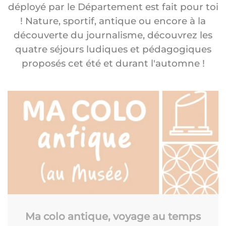
déployé par le Département est fait pour toi
! Nature, sportif, antique ou encore à la
découverte du journalisme, découvrez les
quatre séjours ludiques et pédagogiques
proposés cet été et durant l'automne !
Ma colo antique, voyage au temps