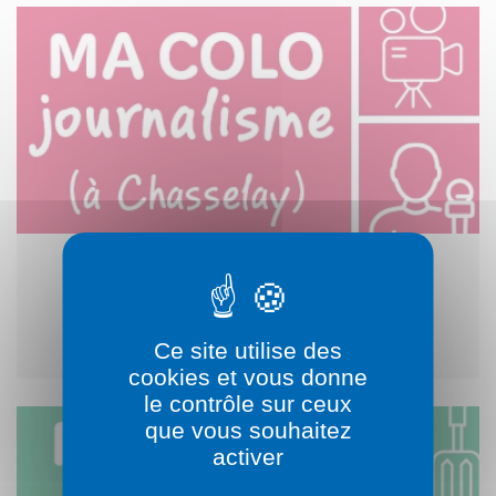
Ma colo journalisme, deviens
reporters de l’Histoire !
Ce site utilise des
cookies et vous donne
le contrôle sur ceux
que vous souhaitez
activer