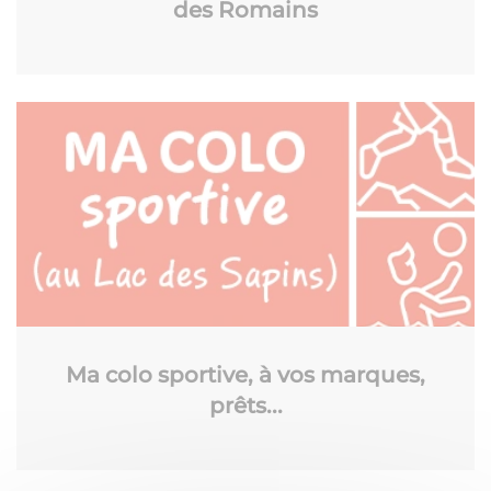
des Romains
Ma colo sportive, à vos marques,
prêts...