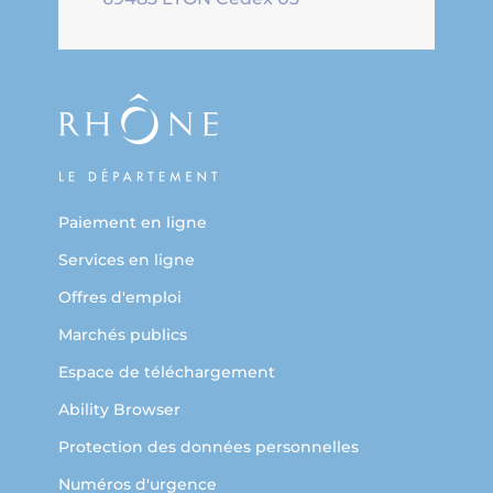
Paiement en ligne
Services en ligne
Offres d'emploi
Marchés publics
Espace de téléchargement
Ability Browser
Protection des données personnelles
Numéros d'urgence