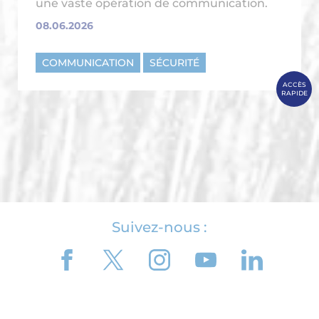
une vaste opération de communication.
08.06.2026
COMMUNICATION
SÉCURITÉ
ACCÈS
RAPIDE
Suivez-nous :