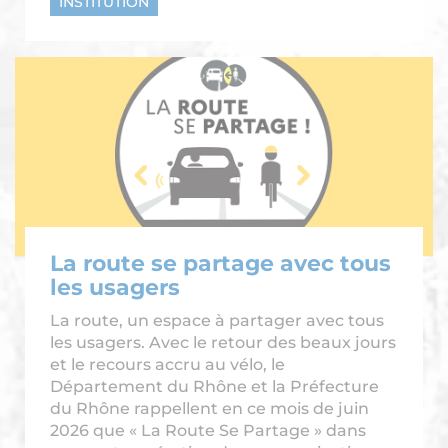
INSTITUTION
La route se partage avec tous
les usagers
La route, un espace à partager avec tous
les usagers. Avec le retour des beaux jours
et le recours accru au vélo, le
Département du Rhône et la Préfecture
du Rhône rappellent en ce mois de juin
2026 que « La Route Se Partage » dans