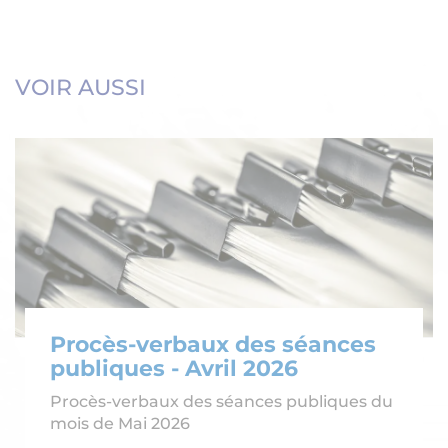
VOIR AUSSI
Procès-verbaux des séances
publiques - Avril 2026
Procès-verbaux des séances publiques du
mois de Mai 2026