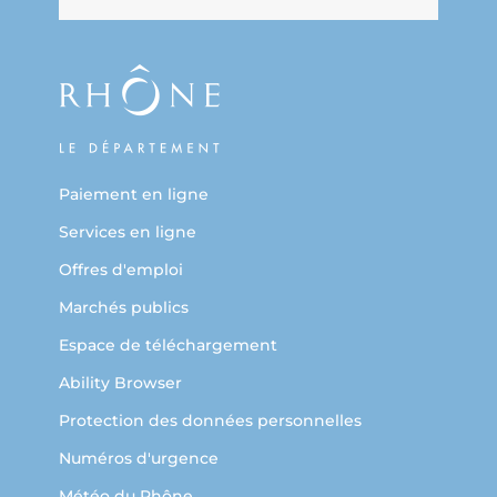
Paiement en ligne
Services en ligne
Offres d'emploi
Marchés publics
Espace de téléchargement
Ability Browser
Protection des données personnelles
Numéros d'urgence
Météo du Rhône