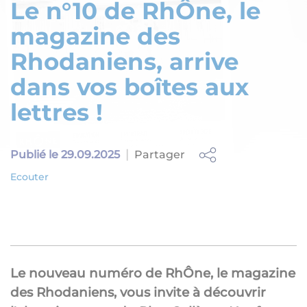
Le n°10 de RhÔne, le
magazine des
Rhodaniens, arrive
dans vos boîtes aux
lettres !
Partager
Publié le 29.09.2025
Ecouter
Le nouveau numéro de RhÔne, le magazine
des Rhodaniens, vous invite à découvrir