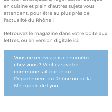
en cuisine et plein d’autres sujets vous
attendent, pour être au plus près de
l'actualité du Rhône !
Retrouvez le magazine dans votre boîte aux
lettres, ou en version digitale
ici
.
Vous ne recevez pas ce numéro
chez vous ?
Vérifiez si votre
commune fait partie du
Département du Rhône ou de la
Métropole de Lyon.