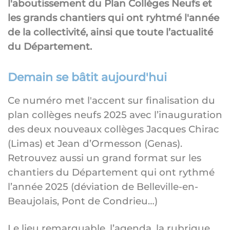
l'aboutissement du Plan Collèges Neufs et
les grands chantiers qui ont ryhtmé l'année
de la collectivité, ainsi que toute l’actualité
du Département.
Demain se bâtit aujourd'hui
Ce numéro met l'accent sur finalisation du
plan collèges neufs 2025 avec l’inauguration
des deux nouveaux collèges Jacques Chirac
(Limas) et Jean d’Ormesson (Genas).
Retrouvez aussi un grand format sur les
chantiers du Département qui ont rythmé
l’année 2025 (déviation de Belleville-en-
Beaujolais, Pont de Condrieu…)
Le lieu remarquable, l’agenda, la rubrique