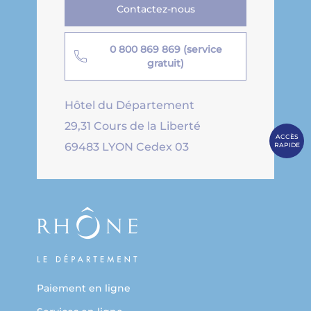
Contactez-nous
0 800 869 869 (service
gratuit)
Hôtel du Département
29,31 Cours de la Liberté
ACCÈS
69483 LYON Cedex 03
RAPIDE
Paiement en ligne