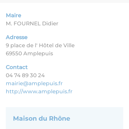
Maire
M. FOURNEL Didier
Adresse
9 place de l' Hôtel de Ville
69550 Amplepuis
Contact
04 74 89 30 24
mairie@amplepuis.fr
http://www.amplepuis.fr
Maison du Rhône