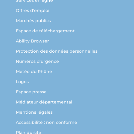
Services en ligne
Offres d'emploi
Marchés publics
Espace de téléchargement
Ability Browser
Protection des données personnelles
Numéros d'urgence
Météo du Rhône
Logos
Espace presse
Médiateur départemental
Mentions légales
Accessibilité : non conforme
Plan du site