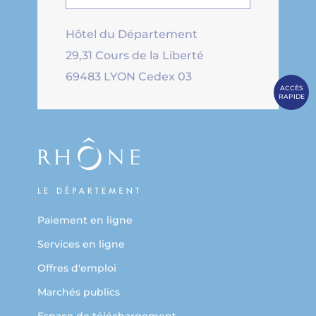
Hôtel du Département
29,31 Cours de la Liberté
69483 LYON Cedex 03
ACCÈS
RAPIDE
Paiement en ligne
Services en ligne
Offres d'emploi
Marchés publics