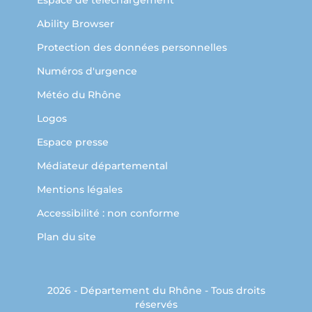
Espace de téléchargement
Ability Browser
Protection des données personnelles
Numéros d'urgence
Météo du Rhône
Logos
Espace presse
Médiateur départemental
Mentions légales
Accessibilité : non conforme
Plan du site
2026 - Département du Rhône - Tous droits
réservés