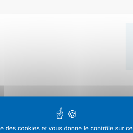
ise des cookies et vous donne le contrôle sur 