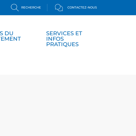
RECHERCHE
CONTACTEZ-NOUS
S DU
SERVICES ET
TEMENT
INFOS
PRATIQUES