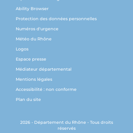
Ability Browser
Protection des données personnelles
Numéros d'urgence
Météo du Rhône
Logos
Espace presse
Médiateur départemental
Mentions légales
Accessibilité : non conforme
Plan du site
2026 - Département du Rhône - Tous droits
réservés