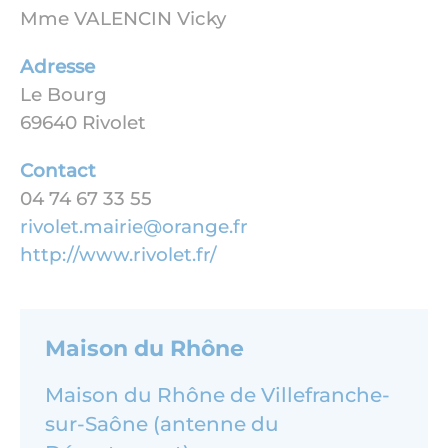
Mme VALENCIN Vicky
Adresse
Le Bourg
69640 Rivolet
Contact
04 74 67 33 55
rivolet.mairie@orange.fr
http://www.rivolet.fr/
Maison du Rhône
Maison du Rhône de Villefranche-
sur-Saône (antenne du