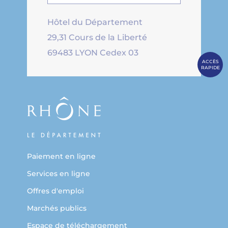
Hôtel du Département
29,31 Cours de la Liberté
69483 LYON Cedex 03
ACCÈS
RAPIDE
Paiement en ligne
Services en ligne
Offres d'emploi
Marchés publics
Espace de téléchargement