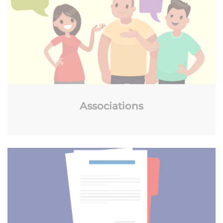
Associations