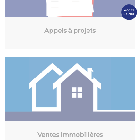
ACCÈS
RAPIDE
Appels à projets
Ventes immobilières