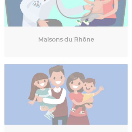
Maisons du Rhône