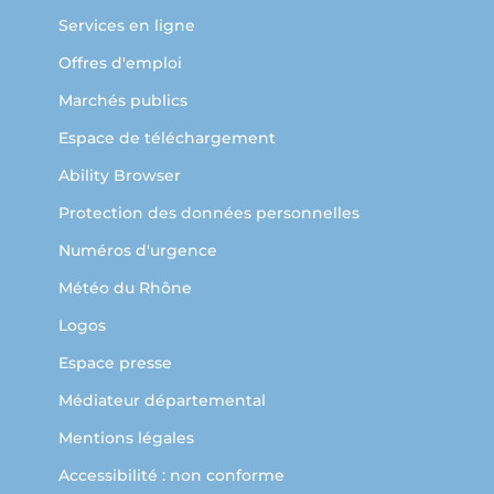
Services en ligne
Offres d'emploi
Marchés publics
Espace de téléchargement
Ability Browser
Protection des données personnelles
Numéros d'urgence
Météo du Rhône
Logos
Espace presse
Médiateur départemental
Mentions légales
Accessibilité : non conforme