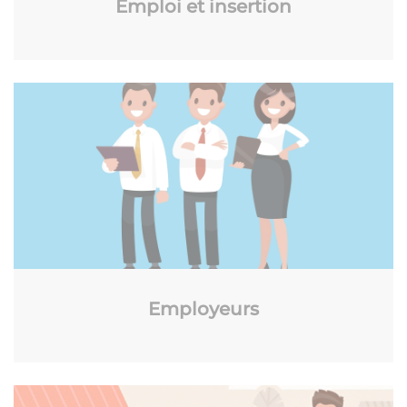
Emploi et insertion
Employeurs