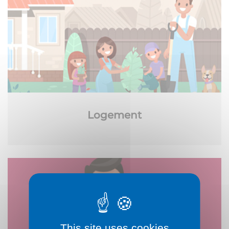
Logement
This site uses cookies