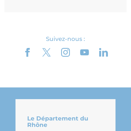
Suivez-nous :
Le Département du
Rhône