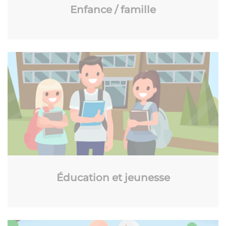
Enfance / famille
Éducation et jeunesse