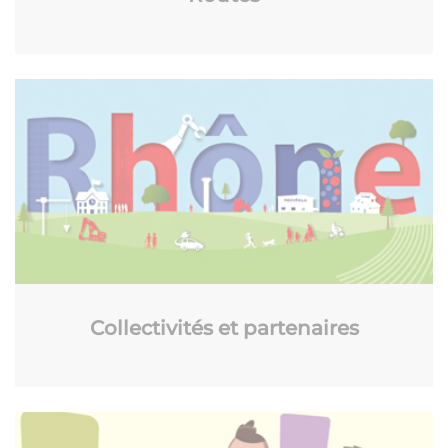
Collectivités et partenaires