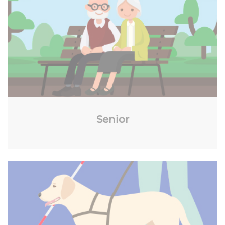
Senior