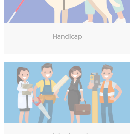
Handicap