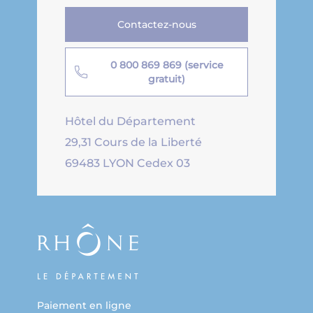
Contactez-nous
0 800 869 869 (service
gratuit)
Hôtel du Département
29,31 Cours de la Liberté
69483 LYON Cedex 03
Paiement en ligne