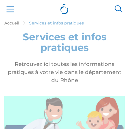
Cookies management panel
Accueil
Services et infos pratiques
Services et infos
pratiques
Retrouvez ici toutes les informations
pratiques à votre vie dans le département
du Rhône