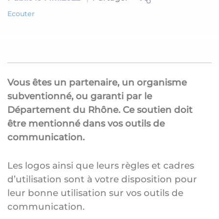
Ecouter
Vous êtes un partenaire, un organisme
subventionné, ou garanti par le
Département du Rhône. Ce soutien doit
être mentionné dans vos outils de
communication.
Les logos ainsi que leurs règles et cadres
d’utilisation sont à votre disposition pour
leur bonne utilisation sur vos outils de
communication.