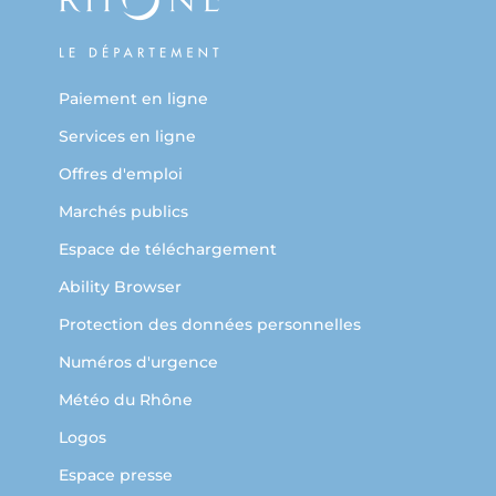
Paiement en ligne
Services en ligne
Offres d'emploi
Marchés publics
Espace de téléchargement
Ability Browser
Protection des données personnelles
Numéros d'urgence
Météo du Rhône
Logos
Espace presse