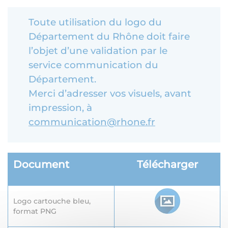
Toute utilisation du logo du
Département du Rhône doit faire
l’objet d’une validation par le
service communication du
Département.
Merci d’adresser vos visuels, avant
impression, à
communication@rhone.fr
Document
Télécharger
Logo cartouche bleu,
format PNG