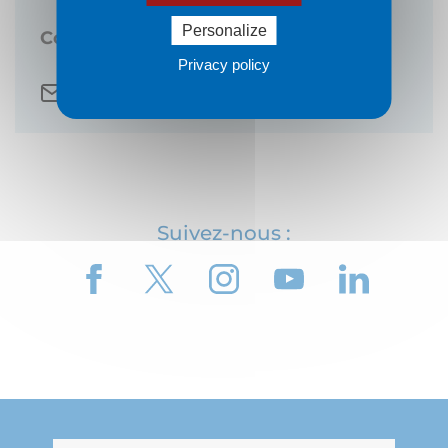
Personalize
Communication
Privacy policy
communication@rhone.fr
Suivez-nous :