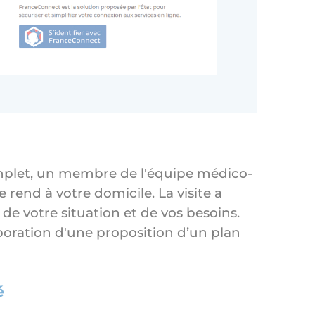
omplet, un membre de l'équipe médico-
rend à votre domicile. La visite a
 de votre situation et de vos besoins.
oration d'une proposition d’un plan
é