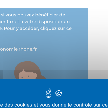
 si vous pouvez bénéficier de
ent met à votre disposition un
té. Pour y accéder, cliquez sur ce
onomie.rhone.fr
ise des cookies et vous donne le contrôle sur 