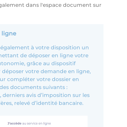
galement dans l'espace document sur
 ligne
galement à votre disposition un
mettant de déposer en ligne votre
tonomie, grâce au dispositif
 déposer votre demande en ligne,
our compléter votre dossier en
 des documents suivants :
il, derniers avis d’imposition sur les
ères, relevé d’identité bancaire.