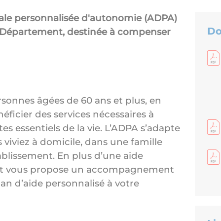
ale personnalisée d'autonomie (ADPA)
Do
le Département, destinée à compenser
sonnes âgées de 60 ans et plus, en
ficier des services nécessaires à
s essentiels de la vie. L’ADPA s’adapte
s viviez à domicile, dans une famille
ablissement. En plus d’une aide
ent vous propose un accompagnement
lan d’aide personnalisé à votre