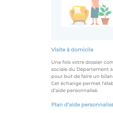
Visite à domicile
Une fois votre dossier c
sociale du Département se 
pour but de faire un bilan
Cet échange permet l'élab
d’aide personnalisé.
Plan d’aide personnalis