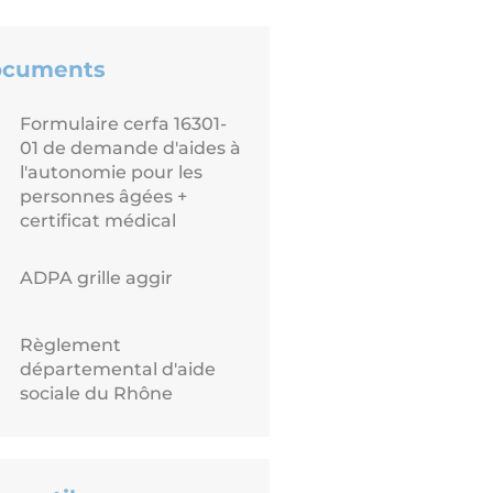
cuments
Formulaire cerfa 16301-
01 de demande d'aides à
l'autonomie pour les
personnes âgées +
certificat médical
ADPA grille aggir
Règlement
départemental d'aide
sociale du Rhône