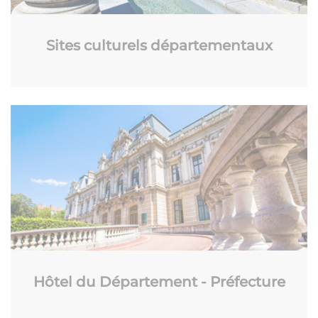
Sites culturels départementaux
Hôtel du Département - Préfecture