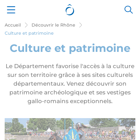
Panneau de gestion des cookies
Accueil
Découvrir le Rhône
Culture et patrimoine
Culture et patrimoine
Le Département favorise l'accès à la culture
sur son territoire grâce à ses sites culturels
départementaux. Venez découvrir son
patrimoine archéologique et ses vestiges
gallo-romains exceptionnels.