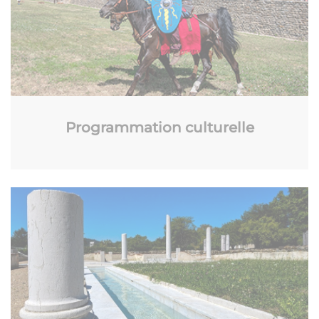
Programmation culturelle