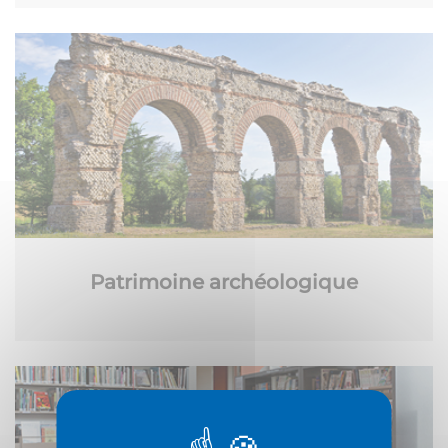
Patrimoine archéologique