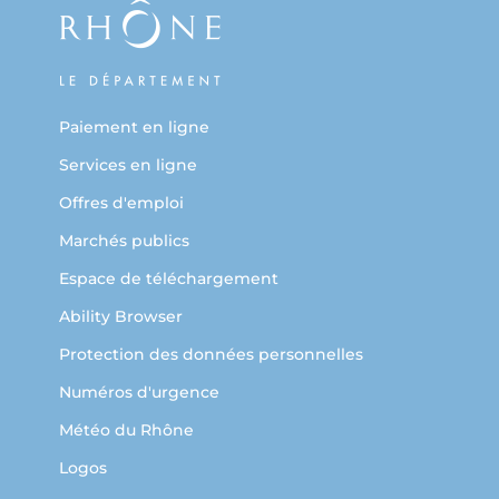
Paiement en ligne
Services en ligne
Offres d'emploi
Marchés publics
Espace de téléchargement
Ability Browser
Protection des données personnelles
Numéros d'urgence
Météo du Rhône
Logos