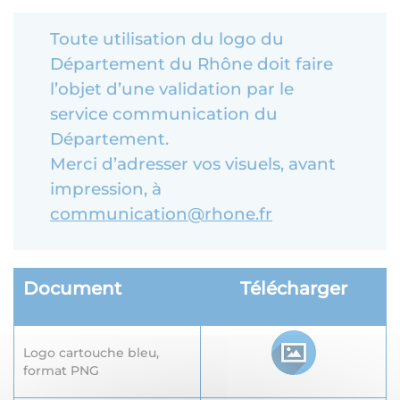
Toute utilisation du logo du
Département du Rhône doit faire
l’objet d’une validation par le
service communication du
Département.
Merci d’adresser vos visuels, avant
impression, à
communication@rhone.fr
Document
Télécharger
Logo cartouche bleu,
format PNG