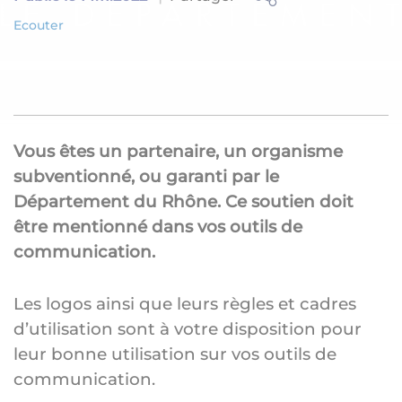
Ecouter
Vous êtes un partenaire, un organisme
subventionné, ou garanti par le
Département du Rhône. Ce soutien doit
être mentionné dans vos outils de
communication.
Les logos ainsi que leurs règles et cadres
d’utilisation sont à votre disposition pour
leur bonne utilisation sur vos outils de
communication.