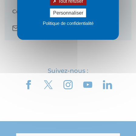
Tout refuser
Communication
Personnaliser
Politique de confidentialité
communication@rhone.fr
Suivez-nous :