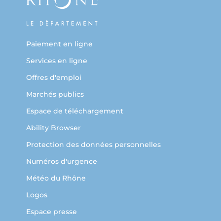
Paiement en ligne
Services en ligne
Offres d'emploi
Marchés publics
Espace de téléchargement
Ability Browser
Protection des données personnelles
Numéros d'urgence
Météo du Rhône
Logos
Espace presse