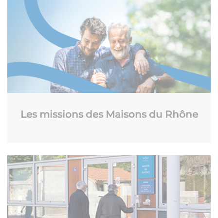
Les missions des Maisons du Rhône