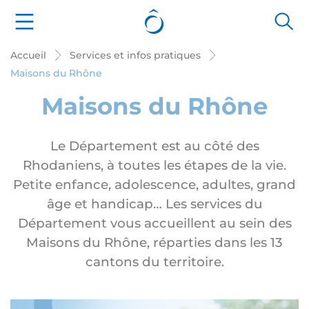
Panneau de gestion des cookies
Accueil
Services et infos pratiques
Maisons du Rhône
Maisons du Rhône
Le Département est au côté des
Rhodaniens, à toutes les étapes de la vie.
Petite enfance, adolescence, adultes, grand
âge et handicap… Les services du
Département vous accueillent au sein des
Maisons du Rhône, réparties dans les 13
cantons du territoire.