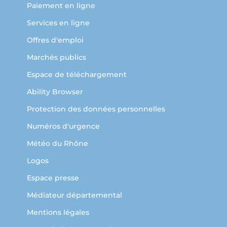
Paiement en ligne
Services en ligne
Offres d'emploi
Marchés publics
Espace de téléchargement
Ability Browser
Protection des données personnelles
Numéros d'urgence
Météo du Rhône
Logos
Espace presse
Médiateur départemental
Mentions légales